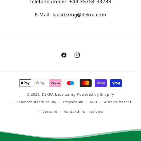
Telefonnummer: +49 35754 33733
E-Mail:
lausitzring@dekra.com
© 2026,
DEKRA Lausitzring
Powered by Shopify
Datenschutzerklärung
Impressum
AGB
Widerrufsrecht
Versand
Kontaktinformationen