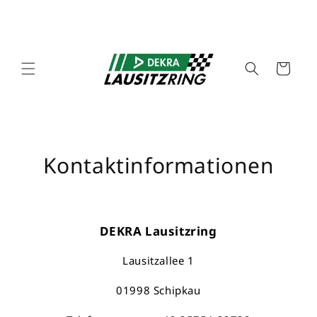
Warenkorb
Kontaktinformationen
DEKRA Lausitzring
Lausitzallee 1
01998 Schipkau